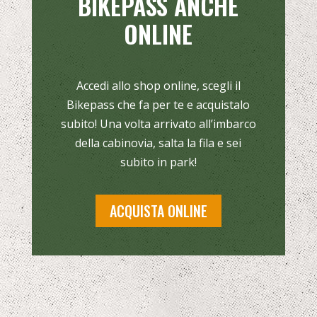
BIKEPASS ANCHE
ONLINE
Accedi allo shop online, scegli il
Bikepass che fa per te e acquistalo
subito! Una volta arrivato all’imbarco
della cabinovia, salta la fila e sei
subito in park!
ACQUISTA ONLINE