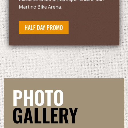
Martino Bike Arena.
HALF DAY PROMO
PHOTO
GALLERY