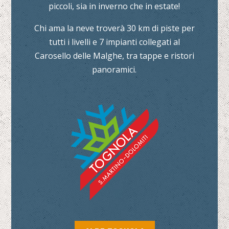
piccoli, sia in inverno che in estate!
Chi ama la neve troverà 30 km di piste per
tutti i livelli e 7 impianti collegati al
Carosello delle Malghe, tra tappe e ristori
panoramici.