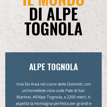
DI ALPE
TOGNOLA
ALPE TOGNOLA
Una Ski Area nel cuore delle Dolomiti, con
un’incredibile vista sulle Pale di San
Martino. All’Alpe Tognola, a 2200 metri, ti
aspetta la montagna perfetta per grandi e