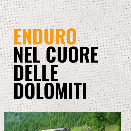
ENDURO
NEL CUORE
DELLE
DOLOMITI