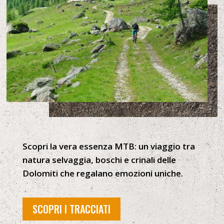
Scopri la vera essenza MTB: un viaggio tra
natura selvaggia, boschi e crinali delle
Dolomiti che regalano emozioni uniche.
SCOPRI I TRACCIATI