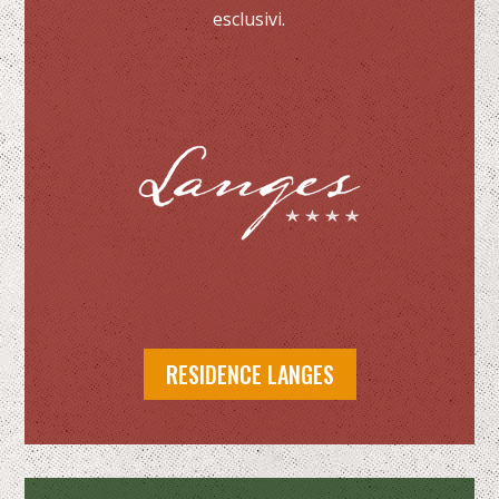
esclusivi.
RESIDENCE LANGES