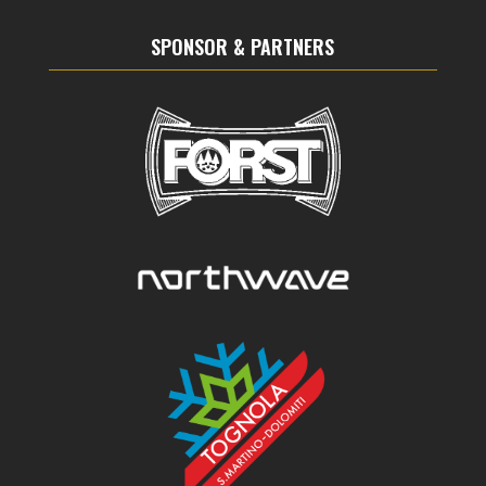
SPONSOR & PARTNERS