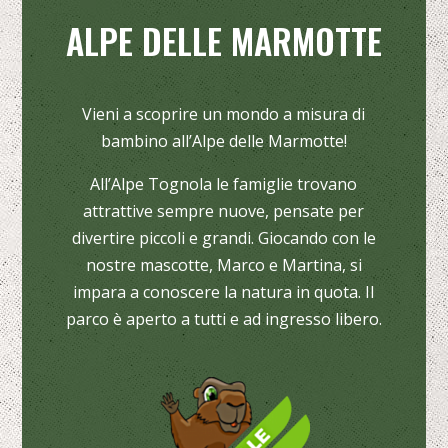
ALPE DELLE MARMOTTE
Vieni a scoprire un mondo a misura di
bambino all’Alpe delle Marmotte!
All’Alpe Tognola le famiglie trovano
attrattive sempre nuove, pensate per
divertire piccoli e grandi. Giocando con le
nostre mascotte, Marco e Martina, si
impara a conoscere la natura in quota. Il
parco è aperto a tutti e ad ingresso libero.