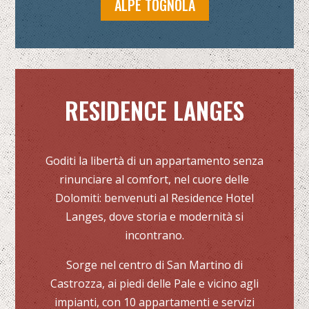
ALPE TOGNOLA
RESIDENCE LANGES
Goditi la libertà di un appartamento senza
rinunciare al comfort, nel cuore delle
Dolomiti: benvenuti al Residence Hotel
Langes, dove storia e modernità si
incontrano.
Sorge nel centro di San Martino di
Castrozza, ai piedi delle Pale e vicino agli
impianti, con 10 appartamenti e servizi