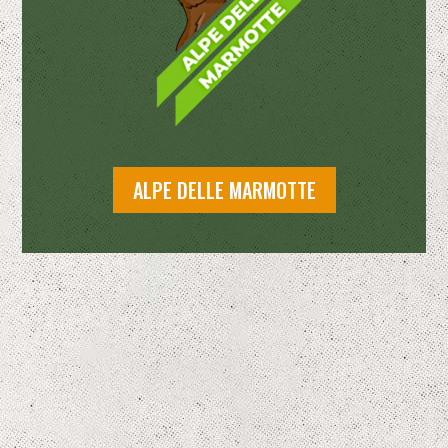
ALPE DELLE MARMOTTE