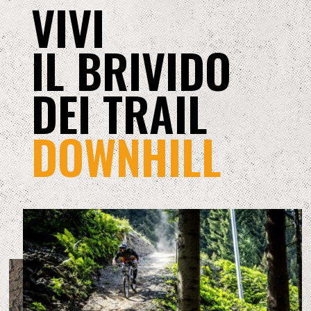
VIVI
IL BRIVIDO
DEI TRAIL
DOWNHILL