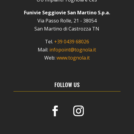
Funivie Seggiovie San Martino S.p.a.
Via Passo Rolle, 21 - 38054
San Martino di Castrozza TN
Tel.
+39 0439 68026
Mail:
infopoint@tognola.it
Web:
www.tognola.it
FOLLOW US